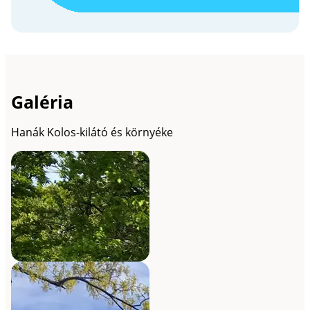
Galéria
Hanák Kolos-kilátó és környéke