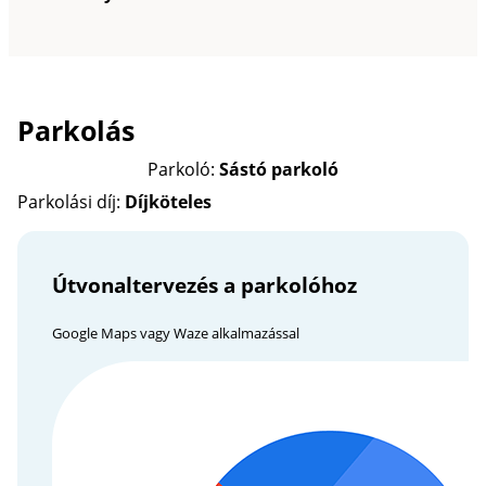
Parkolás
Parkoló:
Sástó parkoló
Parkolási díj:
Díjköteles
Útvonaltervezés a parkolóhoz
Google Maps vagy Waze alkalmazással