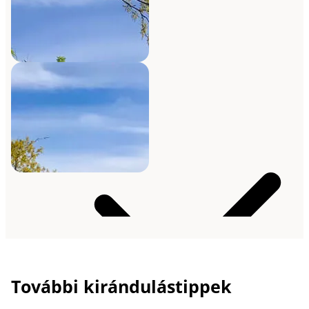
További kirándulástippek