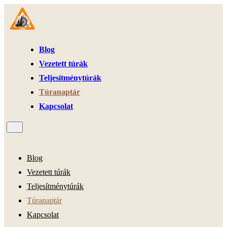
Blog
Vezetett túrák
Teljesítménytúrák
Túranaptár
Kapcsolat
Blog
Vezetett túrák
Teljesítménytúrák
Túranaptár
Kapcsolat