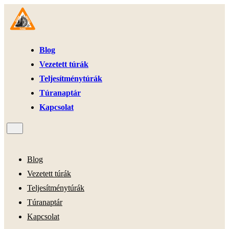
Blog
Vezetett túrák
Teljesítménytúrák
Túranaptár
Kapcsolat
Blog
Vezetett túrák
Teljesítménytúrák
Túranaptár
Kapcsolat