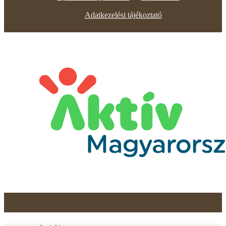
Adatkezelési tájékoztató