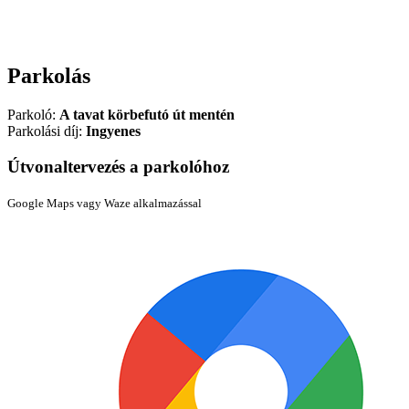
Parkolás
Parkoló:
A tavat körbefutó út mentén
Parkolási díj:
Ingyenes
Útvonaltervezés a parkolóhoz
Google Maps vagy Waze alkalmazással