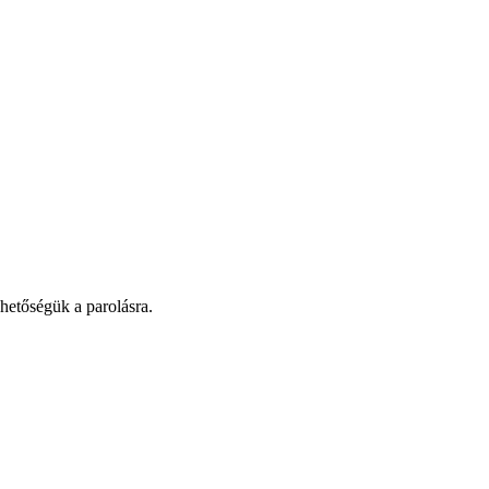
ehetőségük a parolásra.