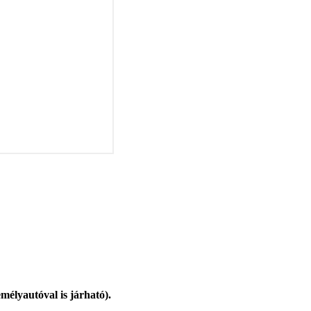
mélyautóval is járható).