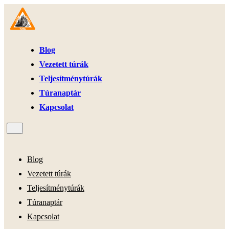
Blog
Vezetett túrák
Teljesítménytúrák
Túranaptár
Kapcsolat
Blog
Vezetett túrák
Teljesítménytúrák
Túranaptár
Kapcsolat