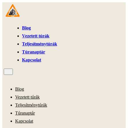
Blog
Vezetett túrák
Teljesítménytúrák
Túranaptár
Kapcsolat
Blog
Vezetett túrák
Teljesítménytúrák
Túranaptár
Kapcsolat