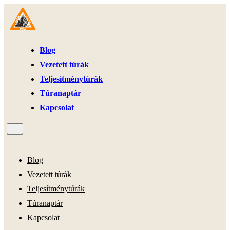
Blog
Vezetett túrák
Teljesítménytúrák
Túranaptár
Kapcsolat
Blog
Vezetett túrák
Teljesítménytúrák
Túranaptár
Kapcsolat