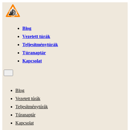
Blog
Vezetett túrák
Teljesítménytúrák
Túranaptár
Kapcsolat
Blog
Vezetett túrák
Teljesítménytúrák
Túranaptár
Kapcsolat