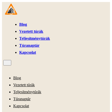
Blog
Vezetett túrák
Teljesítménytúrák
Túranaptár
Kapcsolat
Blog
Vezetett túrák
Teljesítménytúrák
Túranaptár
Kapcsolat