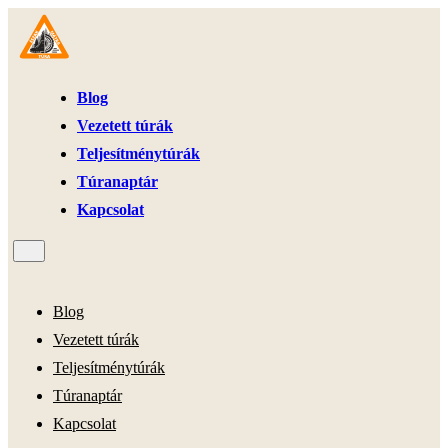
Blog
Vezetett túrák
Teljesítménytúrák
Túranaptár
Kapcsolat
Blog
Vezetett túrák
Teljesítménytúrák
Túranaptár
Kapcsolat