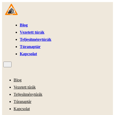
Blog
Vezetett túrák
Teljesítménytúrák
Túranaptár
Kapcsolat
Blog
Vezetett túrák
Teljesítménytúrák
Túranaptár
Kapcsolat