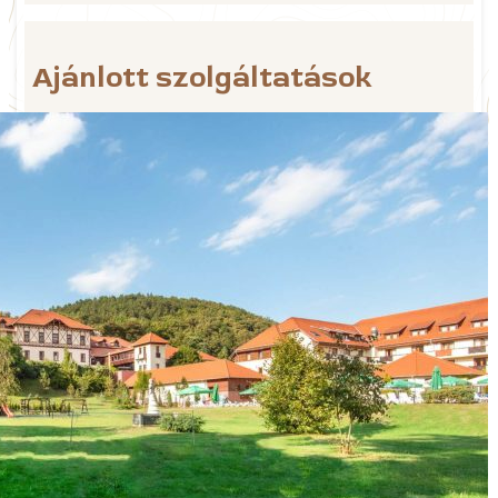
Ajánlott szolgáltatások