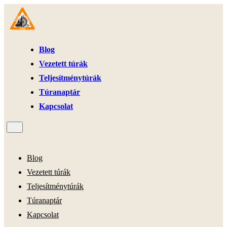
Blog
Vezetett túrák
Teljesítménytúrák
Túranaptár
Kapcsolat
Blog
Vezetett túrák
Teljesítménytúrák
Túranaptár
Kapcsolat