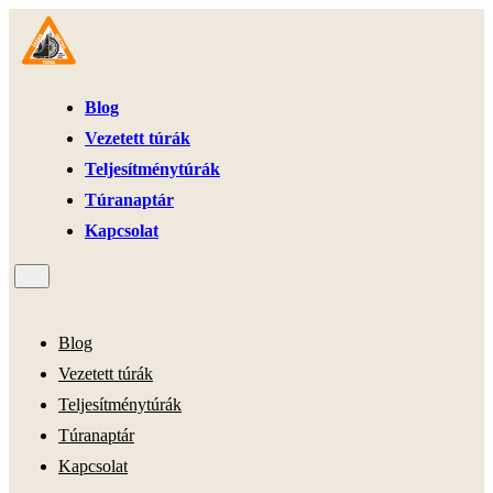
Blog
Vezetett túrák
Teljesítménytúrák
Túranaptár
Kapcsolat
Blog
Vezetett túrák
Teljesítménytúrák
Túranaptár
Kapcsolat